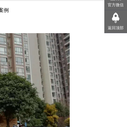
官方微信
案例
返回顶部