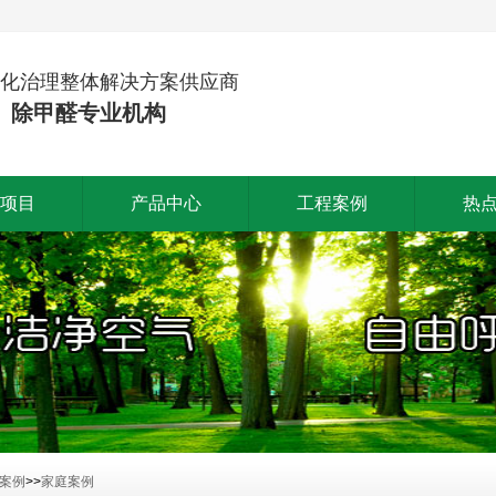
化治理整体解决方案供应商
、除甲醛专业机构
项目
产品中心
工程案例
热
案例
>>
家庭案例