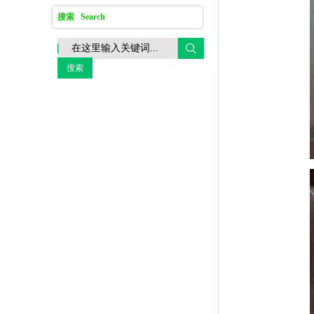
搜索 Search
搜索