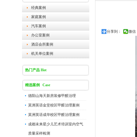
经典案例
家庭案例
汽车案例
分享到：
微信
办公室案例
酒店会所案例
机关单位案例
热门产品 Hot
精选案例 Case
德阳山海天新房装修甲醛治理
莫洲英语金堂校区甲醛治理案例
莫洲英语成华校区甲醛治理案例
成都未来星少儿艺术培训室内空气
质量采样检测