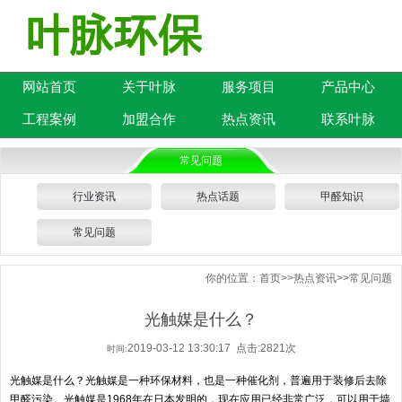
网站首页
关于叶脉
服务项目
产品中心
工程案例
加盟合作
热点资讯
联系叶脉
常见问题
行业资讯
热点话题
甲醛知识
常见问题
你的位置：
首页
>>
热点资讯
>>
常见问题
光触媒是什么？
2019-03-12 13:30:17 点击:2821次
时间:
光触媒是什么？光触媒是一种环保材料，也是一种催化剂，普遍用于装修后去除
甲醛污染。光触媒是1968年在日本发明的，现在应用已经非常广泛，可以用于墙