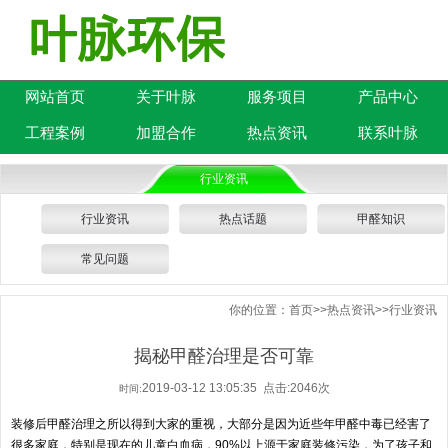
网站首页
关于叶脉
服务项目
产品中心
工程案例
加盟合作
热点资讯
联系叶脉
行业资讯
行业资讯
热点话题
甲醛知识
常见问题
你的位置：
首页
>>
热点资讯
>>
行业资讯
揭秘甲醛治理是否可靠
2019-03-12 13:05:35 点击:2046次
时间:
装修后甲醛治理之所以得到大家的重视，大部分是因为近些年甲醛中毒已经害了
很多家庭，特别是现在的儿童白血病，90%以上源于家庭装修污染，为了孩子和