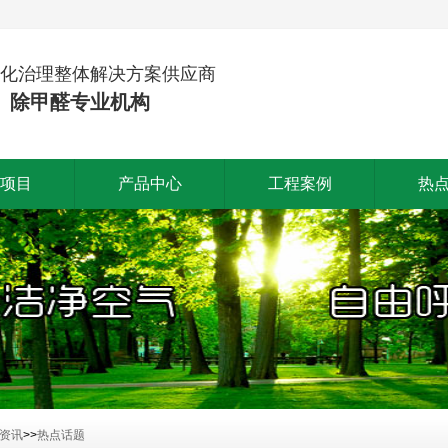
化治理整体解决方案供应商
、除甲醛专业机构
项目
产品中心
工程案例
热
资讯
>>
热点话题